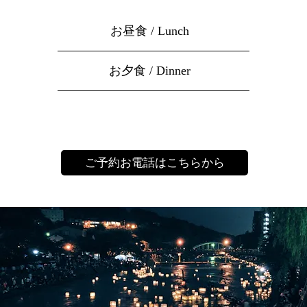
お昼食 / Lunch
お夕食 / Dinner
ご予約お電話はこちらから